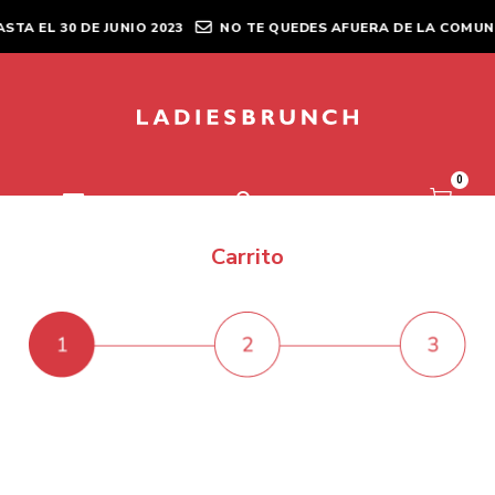
A EL 30 DE JUNIO 2023
NO TE QUEDES AFUERA DE LA COMUN
0
Carrito