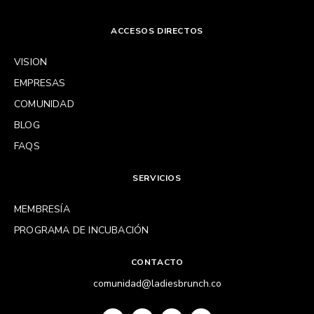
ACCESOS DIRECTOS
VISION
EMPRESAS
COMUNIDAD
BLOG
FAQS
SERVICIOS
MEMBRESÍA
PROGRAMA DE INCUBACIÓN
CONTACTO
comunidad@ladiesbrunch.co