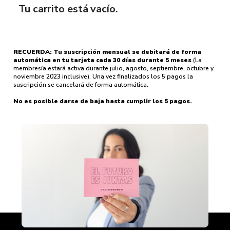
Tu carrito está vacío.
RECUERDA: Tu suscripción mensual se debitará de forma
automática en tu tarjeta cada 30 días durante 5 meses
(La
membresía estará activa durante julio, agosto, septiembre, octubre y
noviembre 2023 inclusive). Una vez finalizados los 5 pagos la
suscripción se cancelará de forma automática.
No es posible darse de baja hasta cumplir los 5 pagos.