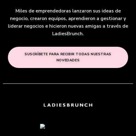
Miles de emprendedoras lanzaron sus ideas de
negocio, crearon equipos, aprendieron a gestionar y
liderar negocios e hicieron nuevas amigas a través de
LadiesBrunch.
SUSCRÍBETE PARA RECIBIR TODAS NUESTRAS
NOVEDADES