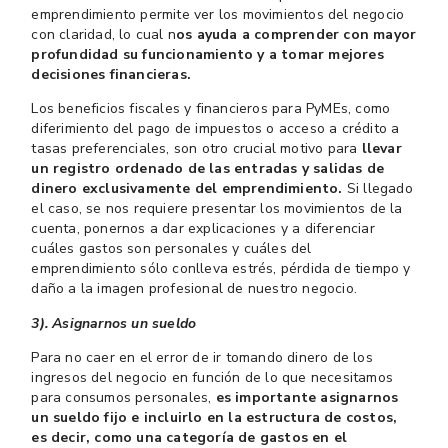
emprendimiento permite ver los movimientos del negocio
con claridad, lo cual n
os ayuda a comprender con mayor
profundidad su funcionamiento y a tomar mejores
decisiones financieras.
Los beneficios fiscales y financieros para PyMEs, como
diferimiento del pago de impuestos o acceso a crédito a
tasas preferenciales, son otro crucial motivo para
llevar
un registro ordenado de las entradas y salidas de
dinero exclusivamente del emprendimiento.
Si llegado
el caso, se nos requiere presentar los movimientos de la
cuenta, ponernos a dar explicaciones y a diferenciar
cuáles gastos son personales y cuáles del
emprendimiento sólo conlleva estrés, pérdida de tiempo y
daño a la imagen profesional de nuestro negocio.
3). Asignarnos un sueldo
Para no caer en el error de ir tomando dinero de los
ingresos del negocio en función de lo que necesitamos
para consumos personales,
es importante asignarnos
un sueldo fijo e incluirlo en la estructura de costos,
es decir, como una categoría de gastos en el