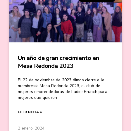
Un año de gran crecimiento en
Mesa Redonda 2023
El 22 de noviembre de 2023 dimos cierre a la
membresía Mesa Redonda 2023, el club de
mujeres emprendedoras de LadiesBrunch para
mujeres que quieren
LEER NOTA »
2 enero, 2024