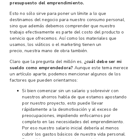
presupuesto del emprendimiento.
Esto no sólo sirve para poner un límite a lo que
destinamos del negocio para nuestro consumo personal,
sino que además debemos comprender que nuestro
trabajo efectivamente es parte del costo del producto o
servicio que ofrecemos. Así como los materiales que
usamos, los viáticos o el marketing tienen un
precio, nuestra mano de obra también.
Claro que la pregunta del millón es,
¿cuál debe ser mi
sueldo como emprendedora?
Aunque este tema merece
un artículo aparte, podemos mencionar algunos de los
factores que pueden orientarnos:
Si bien comenzar sin un salario y sobrevivir con
nuestros ahorros habla de que estamos apostando
por nuestro proyecto, esto puede llevar
rápidamente a la desmotivación y al exceso de
preocupaciones, impidiendo enfocarnos por
completo en las necesidades del emprendimiento.
Por eso nuestro salario inicial debería al menos
cubrir los gastos básicos de nuestra vida personal.