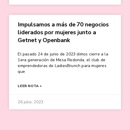
Impulsamos a más de 70 negocios
liderados por mujeres junto a
Getnet y Openbank
El pasado 24 de junio de 2023 dimos cierre a la
1era generación de Mesa Redonda, el club de
emprendedoras de LadiesBrunch para mujeres
que
LEER NOTA »
26 julio, 2023