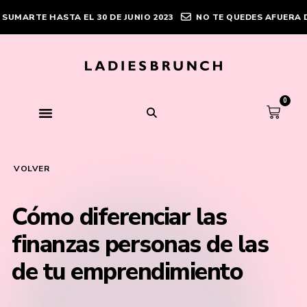
E HASTA EL 30 DE JUNIO 2023
NO TE QUEDES AFUERA DE LA
0
VOLVER
Cómo diferenciar las
finanzas personas de las
de tu emprendimiento