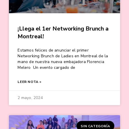
¡Llega el 1er Networking Brunch a
Montreal!
Estamos felices de anunciar el primer
Networking Brunch de Ladies en Montreal de la
mano de nuestra nueva embajadora Florencia
Melero Un evento cargado de
LEER NOTA »
2 mayo, 2024
SIN CATEGORÍA