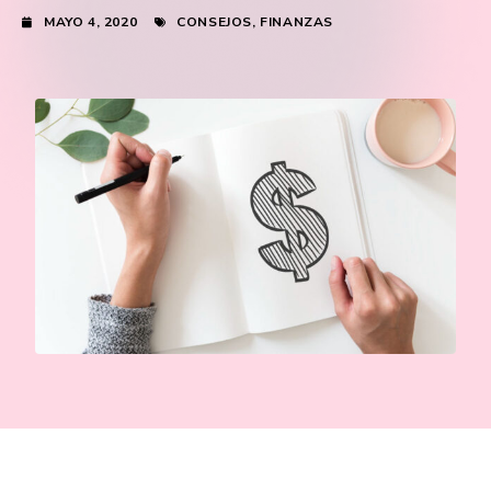
MAYO 4, 2020
CONSEJOS
,
FINANZAS