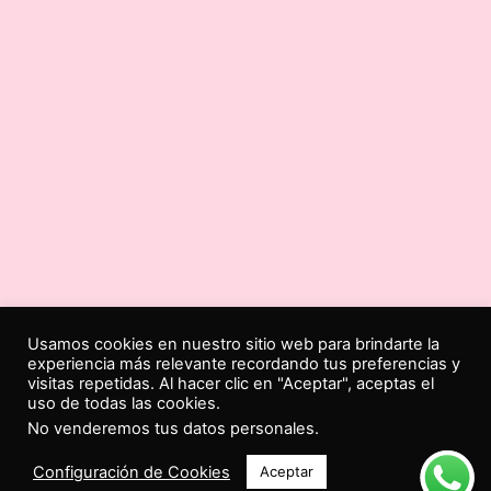
Usamos cookies en nuestro sitio web para brindarte la
experiencia más relevante recordando tus preferencias y
visitas repetidas. Al hacer clic en "Aceptar", aceptas el
uso de todas las cookies.
No venderemos tus datos personales
.
Configuración de Cookies
Aceptar