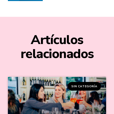
Artículos
relacionados
SIN CATEGORÍA