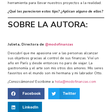
herramienta para llevar nuestros proyectos a la realidad.
¿Qué les parecieron estos tips? ¿Aplican alguno de ellos?
SOBRE LA AUTORA:
Julieta, Directora de
@modofinanzas
Descubrí que me apasiona ver a las personas alcanzar
sus objetivos gracias al control de sus finanzas. Viví un
año en París y desde entonces no paro de viajar. La
gastronomía y el arte son mis otros dos amores. Mis seres
favoritos en el mundo son mi hermana y mi labrador Otto.
¡Conozcámonos! Escribime a
hola@modofinanzas.com
Facebook
Twitter
LinkedIn