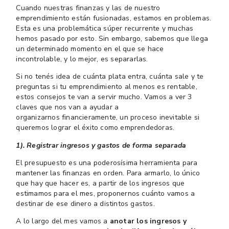
Cuando nuestras finanzas y las de nuestro
emprendimiento están fusionadas, estamos en problemas.
Esta es una problemática súper recurrente y muchas
hemos pasado por esto. Sin embargo, sabemos que llega
un determinado momento en el que se hace
incontrolable, y lo mejor, es separarlas.
Si no tenés idea de cuánta plata entra, cuánta sale y te
preguntas si tu emprendimiento al menos es rentable,
estos consejos te van a servir mucho. Vamos a ver 3
claves que nos van a ayudar a
organizarnos financieramente, un proceso inevitable si
queremos lograr el éxito como emprendedoras.
1). Registrar ingresos y gastos de forma separada
El presupuesto es una poderosísima herramienta para
mantener las finanzas en orden. Para armarlo, lo único
que hay que hacer es, a partir de los ingresos que
estimamos para el mes, proponernos cuánto vamos a
destinar de ese dinero a distintos gastos.
A lo largo del mes vamos a
anotar los ingresos y